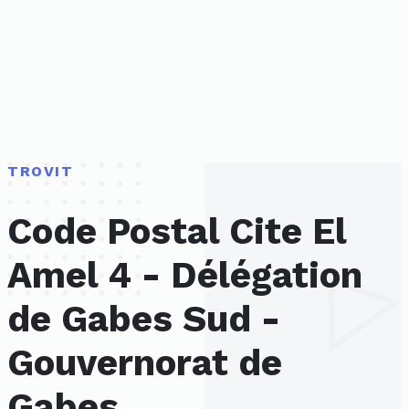
TROVIT
Code Postal Cite El
Amel 4 - Délégation
de Gabes Sud -
Gouvernorat de
Gabes