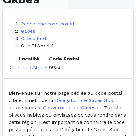
Recherche code postal
Gabes
Gabes Sud
Cite El Amel 4
Localité
Code Postal
CITE EL AMEL 4
6033
Bienvenue sur notre page dédiée au code postal
cite el amel 4 de la
Délégation de Gabes Sud
,
située dans le
Gouvernorat de Gabes
en Tunisie.
Si vous habitez ou envisagez de vous rendre dans
cette région, il est important de connaître le code
postal spécifique à la Délégation de Gabes Sud