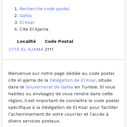
Recherche code postal
Gafsa
El Ksar
Cite El Ajama
Localité
Code Postal
CITE EL AJAMA
2111
Bienvenue sur notre page dédiée au code postal
cite el ajama de la
Délégation de El Ksar
, située
dans le
Gouvernorat de Gafsa
en Tunisie. Si vous
habitez ou envisagez de vous rendre dans cette
région, il est important de connaître le code postal
spécifique à la Délégation de El Ksar pour faciliter
l'acheminement de votre courrier et l'accès à
divers services postaux.