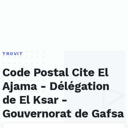
TROVIT
Code Postal Cite El
Ajama - Délégation
de El Ksar -
Gouvernorat de Gafsa