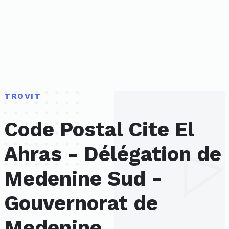
TROVIT
Code Postal Cite El
Ahras - Délégation de
Medenine Sud -
Gouvernorat de
Medenine