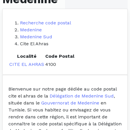
Recherche code postal
Medenine
Medenine Sud
Cite El Ahras
Localité
Code Postal
CITE EL AHRAS
4100
Bienvenue sur notre page dédiée au code postal
cite el ahras de la
Délégation de Medenine Sud
,
située dans le
Gouvernorat de Medenine
en
Tunisie. Si vous habitez ou envisagez de vous
rendre dans cette région, il est important de
connaître le code postal spécifique à la Délégation