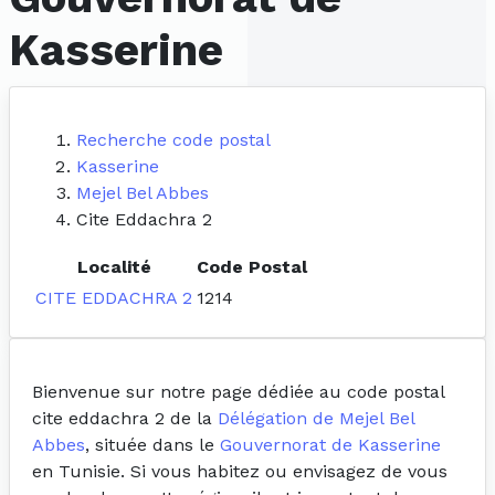
Kasserine
Recherche code postal
Kasserine
Mejel Bel Abbes
Cite Eddachra 2
Localité
Code Postal
CITE EDDACHRA 2
1214
Bienvenue sur notre page dédiée au code postal
cite eddachra 2 de la
Délégation de Mejel Bel
Abbes
, située dans le
Gouvernorat de Kasserine
en Tunisie. Si vous habitez ou envisagez de vous