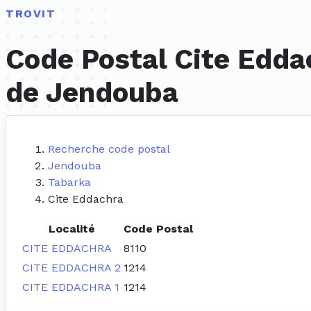
TROVIT
Code Postal Cite Edda
de Jendouba
Recherche code postal
Jendouba
Tabarka
Cite Eddachra
Localité
Code Postal
CITE EDDACHRA
8110
CITE EDDACHRA 2
1214
CITE EDDACHRA 1
1214