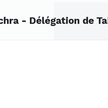
chra - Délégation de T