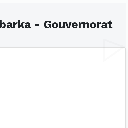
abarka - Gouvernorat