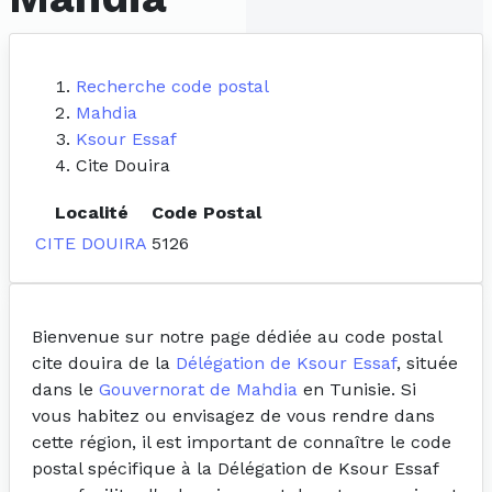
Recherche code postal
Mahdia
Ksour Essaf
Cite Douira
Localité
Code Postal
CITE DOUIRA
5126
Bienvenue sur notre page dédiée au code postal
cite douira de la
Délégation de Ksour Essaf
, située
dans le
Gouvernorat de Mahdia
en Tunisie. Si
vous habitez ou envisagez de vous rendre dans
cette région, il est important de connaître le code
postal spécifique à la Délégation de Ksour Essaf