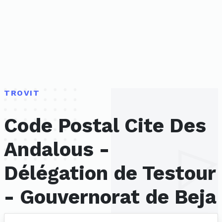
TROVIT
Code Postal Cite Des
Andalous -
Délégation de Testour
- Gouvernorat de Beja