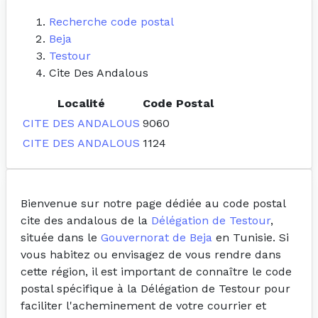
Recherche code postal
Beja
Testour
Cite Des Andalous
Localité
Code Postal
CITE DES ANDALOUS
9060
CITE DES ANDALOUS
1124
Bienvenue sur notre page dédiée au code postal
cite des andalous de la
Délégation de Testour
,
située dans le
Gouvernorat de Beja
en Tunisie. Si
vous habitez ou envisagez de vous rendre dans
cette région, il est important de connaître le code
postal spécifique à la Délégation de Testour pour
faciliter l'acheminement de votre courrier et