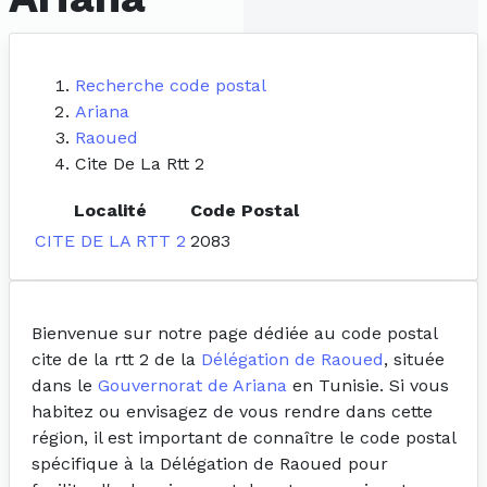
Recherche code postal
Ariana
Raoued
Cite De La Rtt 2
Localité
Code Postal
CITE DE LA RTT 2
2083
Bienvenue sur notre page dédiée au code postal
cite de la rtt 2 de la
Délégation de Raoued
, située
dans le
Gouvernorat de Ariana
en Tunisie. Si vous
habitez ou envisagez de vous rendre dans cette
région, il est important de connaître le code postal
spécifique à la Délégation de Raoued pour