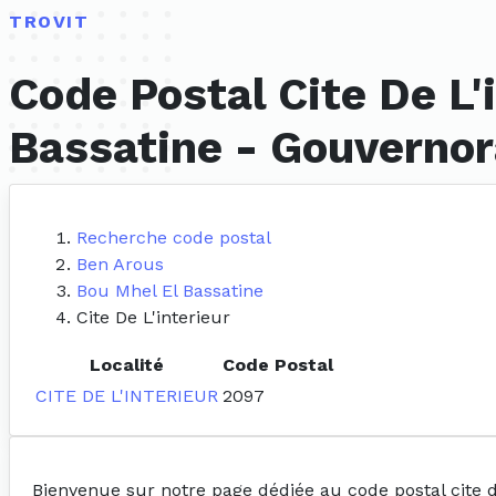
TROVIT
Code Postal Cite De L'
Bassatine - Gouvernor
Recherche code postal
Ben Arous
Bou Mhel El Bassatine
Cite De L'interieur
Localité
Code Postal
CITE DE L'INTERIEUR
2097
Bienvenue sur notre page dédiée au code postal cite d