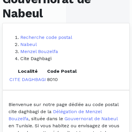
Nabeul
Recherche code postal
Nabeul
Menzel Bouzelfa
Cite Daghbagi
Localité
Code Postal
CITE DAGHBAGI
8010
Bienvenue sur notre page dédiée au code postal
cite daghbagi de la
Délégation de Menzel
Bouzelfa
, située dans le
Gouvernorat de Nabeul
en Tunisie. Si vous habitez ou envisagez de vous