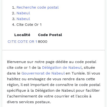
Recherche code postal
Nabeul
Nabeul
Cite Cote Or 1
Localité
Code Postal
CITE COTE OR 1
8000
Bienvenue sur notre page dédiée au code postal
cite cote or 1 de la
Délégation de Nabeul
, située
dans le
Gouvernorat de Nabeul
en Tunisie. Si vous
habitez ou envisagez de vous rendre dans cette
région, il est important de connaître le code postal
spécifique à la Délégation de Nabeul pour faciliter
l'acheminement de votre courrier et l'accès à
divers services postaux.