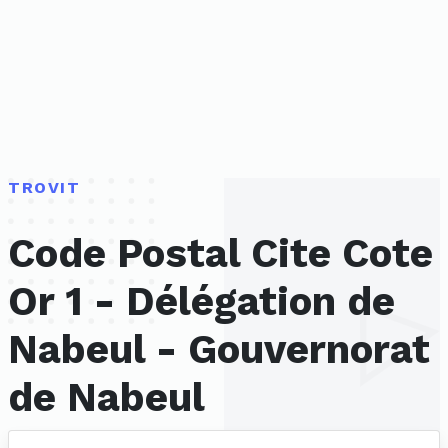
TROVIT
Code Postal Cite Cote
Or 1 - Délégation de
Nabeul - Gouvernorat
de Nabeul