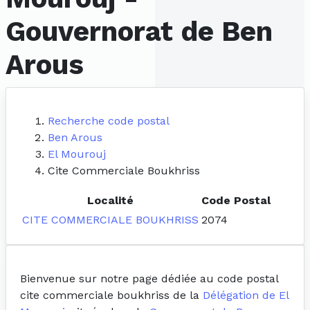
Gouvernorat de Ben
Arous
Recherche code postal
Ben Arous
El Mourouj
Cite Commerciale Boukhriss
Localité
Code Postal
CITE COMMERCIALE BOUKHRISS
2074
Bienvenue sur notre page dédiée au code postal
cite commerciale boukhriss de la
Délégation de El