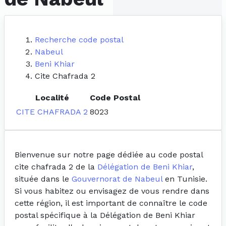
Recherche code postal
Nabeul
Beni Khiar
Cite Chafrada 2
Localité
Code Postal
CITE CHAFRADA 2
8023
Bienvenue sur notre page dédiée au code postal
cite chafrada 2 de la
Délégation de Beni Khiar
,
située dans le
Gouvernorat de Nabeul
en Tunisie.
Si vous habitez ou envisagez de vous rendre dans
cette région, il est important de connaître le code
postal spécifique à la Délégation de Beni Khiar