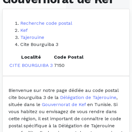
Recherche code postal
Kef
Tajerouine
Cite Bourguiba 3
Localité
Code Postal
CITE BOURGUIBA 3
7150
Bienvenue sur notre page dédiée au code postal
cite bourguiba 3 de la
Délégation de Tajerouine
,
située dans le
Gouvernorat de Kef
en Tunisie. Si
vous habitez ou envisagez de vous rendre dans
cette région, il est important de connaître le code
postal spécifique à la Délégation de Tajerouine