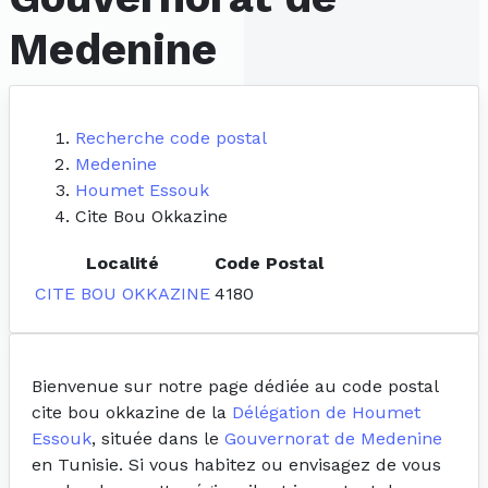
Medenine
Recherche code postal
Medenine
Houmet Essouk
Cite Bou Okkazine
Localité
Code Postal
CITE BOU OKKAZINE
4180
Bienvenue sur notre page dédiée au code postal
cite bou okkazine de la
Délégation de Houmet
Essouk
, située dans le
Gouvernorat de Medenine
en Tunisie. Si vous habitez ou envisagez de vous