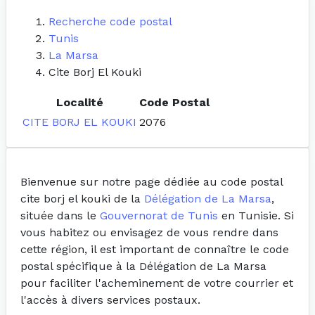
Recherche code postal
Tunis
La Marsa
Cite Borj El Kouki
Localité
Code Postal
CITE BORJ EL KOUKI
2076
Bienvenue sur notre page dédiée au code postal
cite borj el kouki de la
Délégation de La Marsa
,
située dans le
Gouvernorat de Tunis
en Tunisie. Si
vous habitez ou envisagez de vous rendre dans
cette région, il est important de connaître le code
postal spécifique à la Délégation de La Marsa
pour faciliter l'acheminement de votre courrier et
l'accès à divers services postaux.