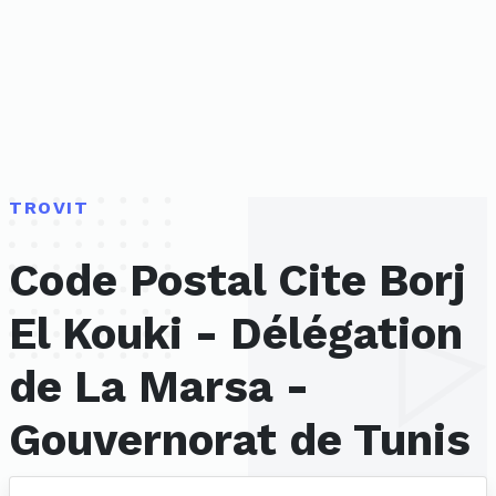
TROVIT
Code Postal Cite Borj
El Kouki - Délégation
de La Marsa -
Gouvernorat de Tunis