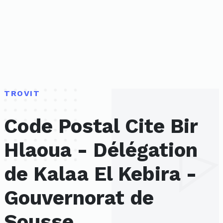
TROVIT
Code Postal Cite Bir
Hlaoua - Délégation
de Kalaa El Kebira -
Gouvernorat de
Sousse