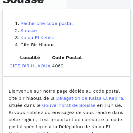
Recherche code postal
Sousse
Kalaa El Kebira
Cite Bir Hlaoua
Localité
Code Postal
CITE BIR HLAOUA
4060
Bienvenue sur notre page dédiée au code postal
cite bir hlaoua de la
Délégation de Kalaa El Kebira
,
située dans le
Gouvernorat de Sousse
en Tunisie.
Si vous habitez ou envisagez de vous rendre dans
cette région, il est important de connaître le code
postal spécifique à la Délégation de Kalaa El