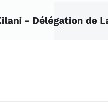
ilani - Délégation de L