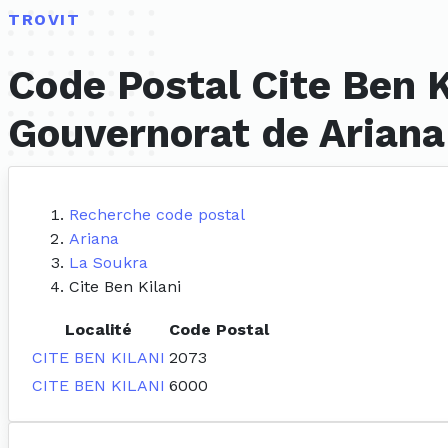
TROVIT
Code Postal Cite Ben K
Gouvernorat de Ariana
Recherche code postal
Ariana
La Soukra
Cite Ben Kilani
Localité
Code Postal
CITE BEN KILANI
2073
CITE BEN KILANI
6000