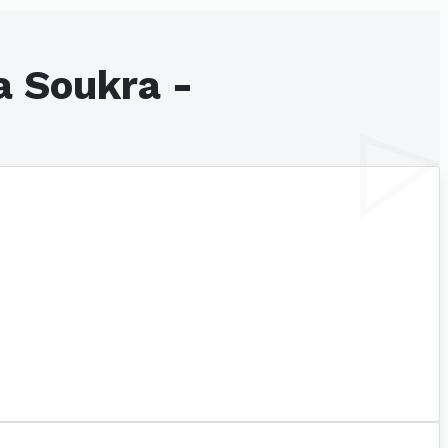
a Soukra -