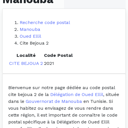
Recherche code postal
Manouba
Oued Ellil
Cite Bejoua 2
Localité
Code Postal
CITE BEJOUA 2
2021
Bienvenue sur notre page dédiée au code postal
cite bejoua 2 de la
Délégation de Oued Ellil
, située
dans le
Gouvernorat de Manouba
en Tunisie. Si
vous habitez ou envisagez de vous rendre dans
cette région, il est important de connaître le code
postal spécifique à la Délégation de Oued Ellil