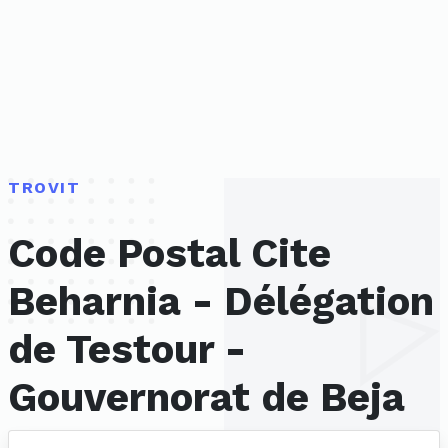
TROVIT
Code Postal Cite
Beharnia - Délégation
de Testour -
Gouvernorat de Beja