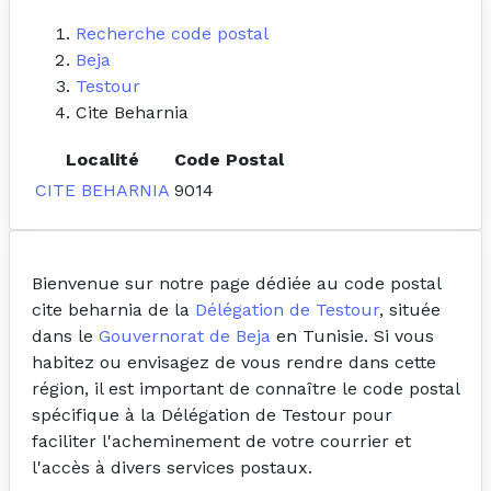
Recherche code postal
Beja
Testour
Cite Beharnia
Localité
Code Postal
CITE BEHARNIA
9014
Bienvenue sur notre page dédiée au code postal
cite beharnia de la
Délégation de Testour
, située
dans le
Gouvernorat de Beja
en Tunisie. Si vous
habitez ou envisagez de vous rendre dans cette
région, il est important de connaître le code postal
spécifique à la Délégation de Testour pour
faciliter l'acheminement de votre courrier et
l'accès à divers services postaux.