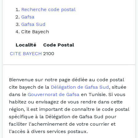
Recherche code postal
Gafsa
Gafsa Sud
Cite Bayech
Localité
Code Postal
CITE BAYECH
2100
Bienvenue sur notre page dédiée au code postal
cite bayech de la
Délégation de Gafsa Sud
, située
dans le
Gouvernorat de Gafsa
en Tunisie. Si vous
habitez ou envisagez de vous rendre dans cette
région, il est important de connaître le code postal
spécifique à la Délégation de Gafsa Sud pour
faciliter l'acheminement de votre courrier et
l'accès à divers services postaux.