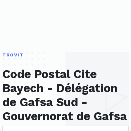
TROVIT
Code Postal Cite
Bayech - Délégation
de Gafsa Sud -
Gouvernorat de Gafsa