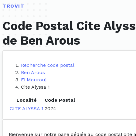
TROVIT
Code Postal Cite Alyss
de Ben Arous
Recherche code postal
Ben Arous
El Mourouj
Cite Alyssa 1
Localité
Code Postal
CITE ALYSSA 1
2074
Bienvenue sur notre page dédiée au code postal cite a