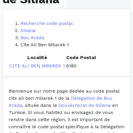
Recherche code postal
Siliana
Bou Arada
Cite Ali Ben Mbarek 1
Localité
Code Postal
CITE ALI BEN MBAREK 1
6180
Bienvenue sur notre page dédiée au code postal
cite ali ben mbarek 1 de la
Délégation de Bou
Arada
, située dans le
Gouvernorat de Siliana
en
Tunisie. Si vous habitez ou envisagez de vous
rendre dans cette région, il est important de
connaître le code postal spécifique à la Délégation