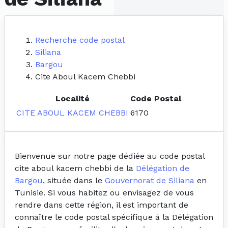
Recherche code postal
Siliana
Bargou
Cite Aboul Kacem Chebbi
Localité
Code Postal
CITE ABOUL KACEM CHEBBI
6170
Bienvenue sur notre page dédiée au code postal
cite aboul kacem chebbi de la
Délégation de
Bargou
, située dans le
Gouvernorat de Siliana
en
Tunisie. Si vous habitez ou envisagez de vous
rendre dans cette région, il est important de
connaître le code postal spécifique à la Délégation