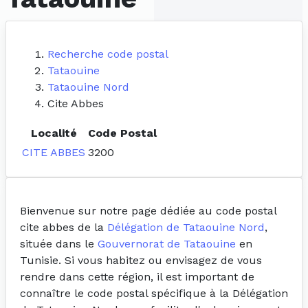
Recherche code postal
Tataouine
Tataouine Nord
Cite Abbes
Localité
Code Postal
CITE ABBES
3200
Bienvenue sur notre page dédiée au code postal
cite abbes de la
Délégation de Tataouine Nord
,
située dans le
Gouvernorat de Tataouine
en
Tunisie. Si vous habitez ou envisagez de vous
rendre dans cette région, il est important de
connaître le code postal spécifique à la Délégation