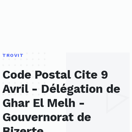
TROVIT
Code Postal Cite 9
Avril - Délégation de
Ghar El Melh -
Gouvernorat de
Bizerte