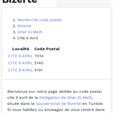
Recherche code postal
Bizerte
Ghar El Melh
Cite 9 Avril
Localité
Code Postal
CITE 9 AVRIL
7014
CITE 9 AVRIL
5140
CITE 9 AVRIL
4191
Bienvenue sur notre page dédiée au code postal
cite 9 avril de la
Délégation de Ghar El Melh
,
située dans le
Gouvernorat de Bizerte
en Tunisie.
Si vous habitez ou envisagez de vous rendre dans