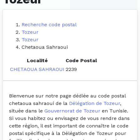
Recherche code postal
Tozeur
Tozeur
Chetaoua Sahraoui
Localité
Code Postal
CHETAOUA SAHRAOUI
2239
Bienvenue sur notre page dédiée au code postal
chetaoua sahraoui de la
Délégation de Tozeur
,
située dans le
Gouvernorat de Tozeur
en Tunisie.
Si vous habitez ou envisagez de vous rendre dans
cette région, il est important de connaître le code
postal spécifique à la Délégation de Tozeur pour