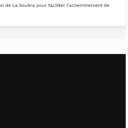
tion de La Soukra pour faciliter l'acheminement de