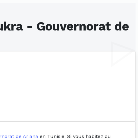
ukra - Gouvernorat de
norat de Ariana
en Tunisie. Si vous habitez ou