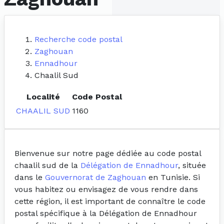
Recherche code postal
Zaghouan
Ennadhour
Chaalil Sud
Localité
Code Postal
CHAALIL SUD
1160
Bienvenue sur notre page dédiée au code postal
chaalil sud de la
Délégation de Ennadhour
, située
dans le
Gouvernorat de Zaghouan
en Tunisie. Si
vous habitez ou envisagez de vous rendre dans
cette région, il est important de connaître le code
postal spécifique à la Délégation de Ennadhour