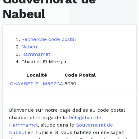
Nabeul
Recherche code postal
Nabeul
Hammamet
Chaabet El Mrezga
Localité
Code Postal
CHAABET EL MREZGA
8050
Bienvenue sur notre page dédiée au code postal
chaabet el mrezga de la
Délégation de
Hammamet
, située dans le
Gouvernorat de
Nabeul
en Tunisie. Si vous habitez ou envisagez