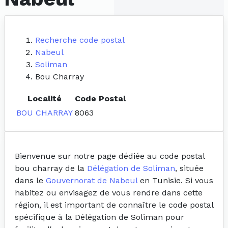
Recherche code postal
Nabeul
Soliman
Bou Charray
Localité
Code Postal
BOU CHARRAY
8063
Bienvenue sur notre page dédiée au code postal
bou charray de la
Délégation de Soliman
, située
dans le
Gouvernorat de Nabeul
en Tunisie. Si vous
habitez ou envisagez de vous rendre dans cette
région, il est important de connaître le code postal
spécifique à la Délégation de Soliman pour