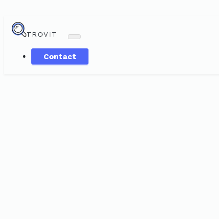
TROVIT
Contact