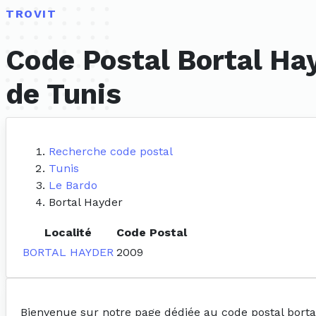
TROVIT
Code Postal Bortal Ha
de Tunis
Recherche code postal
Tunis
Le Bardo
Bortal Hayder
Localité
Code Postal
BORTAL HAYDER
2009
Bienvenue sur notre page dédiée au code postal borta