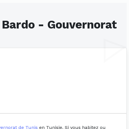
e Bardo - Gouvernorat
ernorat de Tunis
en Tunisie. Si vous habitez ou