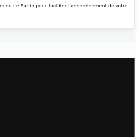
ion de Le Bardo pour faciliter l'acheminement de votre