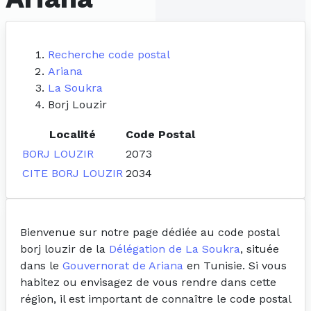
Recherche code postal
Ariana
La Soukra
Borj Louzir
Localité
Code Postal
BORJ LOUZIR
2073
CITE BORJ LOUZIR
2034
Bienvenue sur notre page dédiée au code postal
borj louzir de la
Délégation de La Soukra
, située
dans le
Gouvernorat de Ariana
en Tunisie. Si vous
habitez ou envisagez de vous rendre dans cette
région, il est important de connaître le code postal