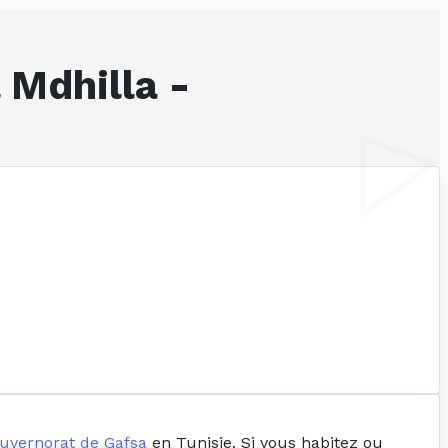
 Mdhilla -
uvernorat de Gafsa
en Tunisie. Si vous habitez ou