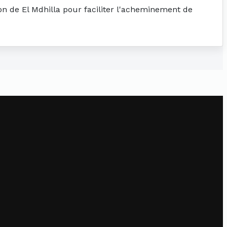
ion de El Mdhilla pour faciliter l'acheminement de