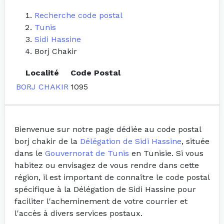
Recherche code postal
Tunis
Sidi Hassine
Borj Chakir
Localité
Code Postal
BORJ CHAKIR
1095
Bienvenue sur notre page dédiée au code postal
borj chakir de la
Délégation de Sidi Hassine
, située
dans le
Gouvernorat de Tunis
en Tunisie. Si vous
habitez ou envisagez de vous rendre dans cette
région, il est important de connaître le code postal
spécifique à la Délégation de Sidi Hassine pour
faciliter l'acheminement de votre courrier et
l'accès à divers services postaux.