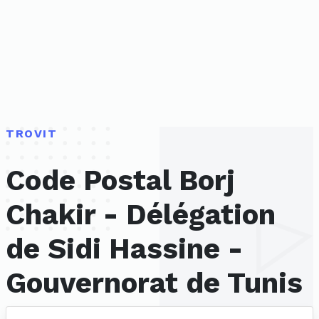
TROVIT
Code Postal Borj
Chakir - Délégation
de Sidi Hassine -
Gouvernorat de Tunis