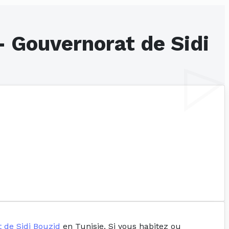
- Gouvernorat de Sidi
 de Sidi Bouzid
en Tunisie. Si vous habitez ou