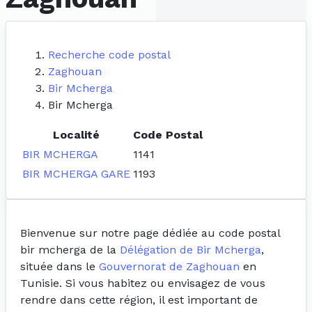
Recherche code postal
Zaghouan
Bir Mcherga
Bir Mcherga
Localité
Code Postal
BIR MCHERGA
1141
BIR MCHERGA GARE
1193
Bienvenue sur notre page dédiée au code postal
bir mcherga de la
Délégation de Bir Mcherga
,
située dans le
Gouvernorat de Zaghouan
en
Tunisie. Si vous habitez ou envisagez de vous
rendre dans cette région, il est important de