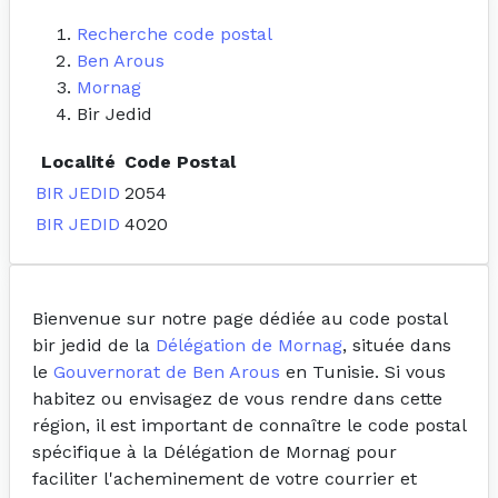
Recherche code postal
Ben Arous
Mornag
Bir Jedid
Localité
Code Postal
BIR JEDID
2054
BIR JEDID
4020
Bienvenue sur notre page dédiée au code postal
bir jedid de la
Délégation de Mornag
, située dans
le
Gouvernorat de Ben Arous
en Tunisie. Si vous
habitez ou envisagez de vous rendre dans cette
région, il est important de connaître le code postal
spécifique à la Délégation de Mornag pour
faciliter l'acheminement de votre courrier et