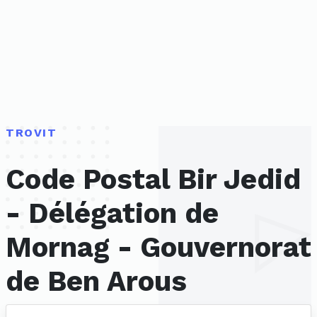
TROVIT
Code Postal Bir Jedid
- Délégation de
Mornag - Gouvernorat
de Ben Arous