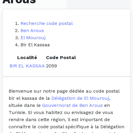
Recherche code postal
Ben Arous
El Mourouj
Bir El Kassaa
Localité
Code Postal
BIR EL KASSAA
2059
Bienvenue sur notre page dédiée au code postal
bir el kassaa de la
Délégation de El Mourouj
,
située dans le
Gouvernorat de Ben Arous
en
Tunisie. Si vous habitez ou envisagez de vous
rendre dans cette région, il est important de
connaître le code postal spécifique à la Délégation