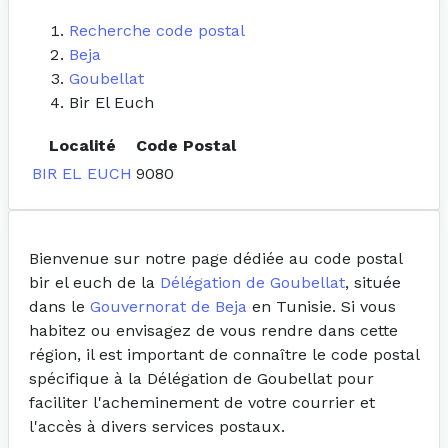
Recherche code postal
Beja
Goubellat
Bir El Euch
Localité
Code Postal
BIR EL EUCH
9080
Bienvenue sur notre page dédiée au code postal
bir el euch de la
Délégation de Goubellat
, située
dans le
Gouvernorat de Beja
en Tunisie. Si vous
habitez ou envisagez de vous rendre dans cette
région, il est important de connaître le code postal
spécifique à la Délégation de Goubellat pour
faciliter l'acheminement de votre courrier et
l'accès à divers services postaux.