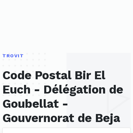
TROVIT
Code Postal Bir El
Euch - Délégation de
Goubellat -
Gouvernorat de Beja