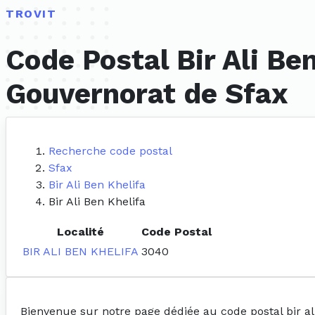
TROVIT
Code Postal Bir Ali Ben
Gouvernorat de Sfax
Recherche code postal
Sfax
Bir Ali Ben Khelifa
Bir Ali Ben Khelifa
Localité
Code Postal
BIR ALI BEN KHELIFA
3040
Bienvenue sur notre page dédiée au code postal bir al