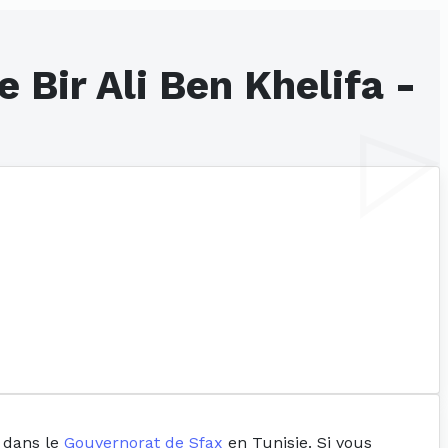
e Bir Ali Ben Khelifa -
e dans le
Gouvernorat de Sfax
en Tunisie. Si vous