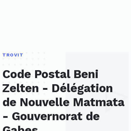
TROVIT
Code Postal Beni
Zelten - Délégation
de Nouvelle Matmata
- Gouvernorat de
Gabes