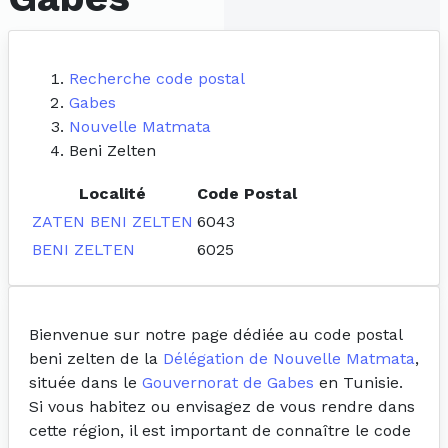
Recherche code postal
Gabes
Nouvelle Matmata
Beni Zelten
Localité
Code Postal
ZATEN BENI ZELTEN
6043
BENI ZELTEN
6025
Bienvenue sur notre page dédiée au code postal
beni zelten de la
Délégation de Nouvelle Matmata
,
située dans le
Gouvernorat de Gabes
en Tunisie.
Si vous habitez ou envisagez de vous rendre dans
cette région, il est important de connaître le code