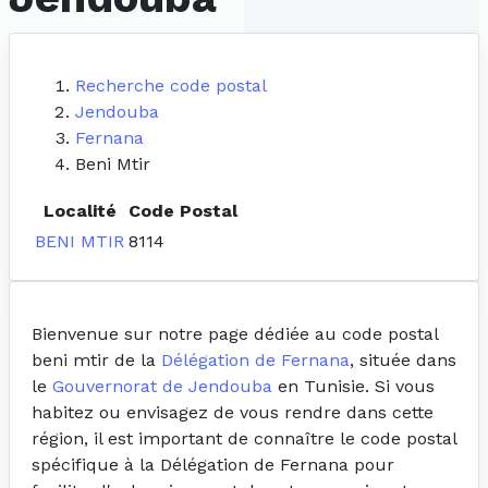
Recherche code postal
Jendouba
Fernana
Beni Mtir
Localité
Code Postal
BENI MTIR
8114
Bienvenue sur notre page dédiée au code postal
beni mtir de la
Délégation de Fernana
, située dans
le
Gouvernorat de Jendouba
en Tunisie. Si vous
habitez ou envisagez de vous rendre dans cette
région, il est important de connaître le code postal
spécifique à la Délégation de Fernana pour