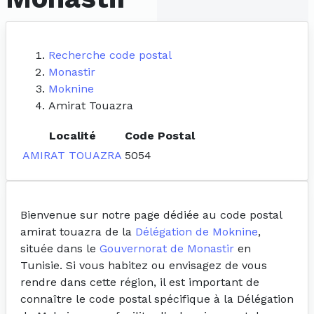
Recherche code postal
Monastir
Moknine
Amirat Touazra
Localité
Code Postal
AMIRAT TOUAZRA
5054
Bienvenue sur notre page dédiée au code postal
amirat touazra de la
Délégation de Moknine
,
située dans le
Gouvernorat de Monastir
en
Tunisie. Si vous habitez ou envisagez de vous
rendre dans cette région, il est important de
connaître le code postal spécifique à la Délégation