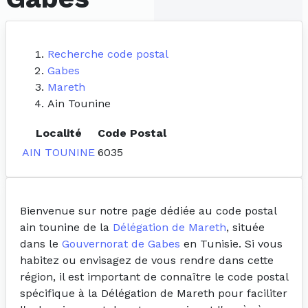
Recherche code postal
Gabes
Mareth
Ain Tounine
Localité
Code Postal
AIN TOUNINE
6035
Bienvenue sur notre page dédiée au code postal
ain tounine de la
Délégation de Mareth
, située
dans le
Gouvernorat de Gabes
en Tunisie. Si vous
habitez ou envisagez de vous rendre dans cette
région, il est important de connaître le code postal
spécifique à la Délégation de Mareth pour faciliter