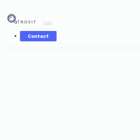
TROVIT
Contact