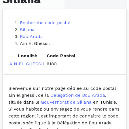
Recherche code postal
Siliana
Bou Arada
Ain El Ghessil
Localité
Code Postal
AIN EL GHESSIL
6180
Bienvenue sur notre page dédiée au code postal
ain el ghessil de la
Délégation de Bou Arada
,
située dans le
Gouvernorat de Siliana
en Tunisie.
Si vous habitez ou envisagez de vous rendre dans
cette région, il est important de connaître le code
postal spécifique à la Délégation de Bou Arada