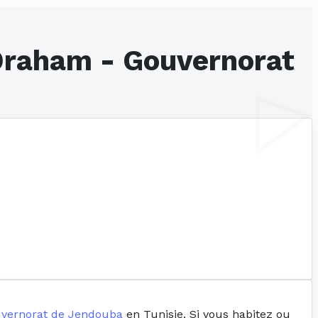
 Draham - Gouvernorat
vernorat de Jendouba
en Tunisie. Si vous habitez ou