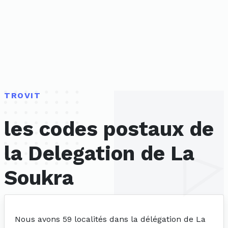
TROVIT
les codes postaux de
la Delegation de La
Soukra
Nous avons 59 localités dans la délégation de La