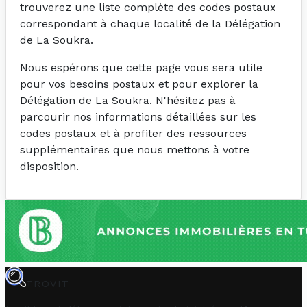
trouverez une liste complète des codes postaux
correspondant à chaque localité de la Délégation
de La Soukra.
Nous espérons que cette page vous sera utile
pour vos besoins postaux et pour explorer la
Délégation de La Soukra. N'hésitez pas à
parcourir nos informations détaillées sur les
codes postaux et à profiter des ressources
supplémentaires que nous mettons à votre
disposition.
TROVIT