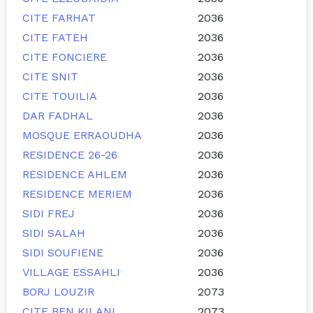
CITE FARHAT
2036
CITE FATEH
2036
CITE FONCIERE
2036
CITE SNIT
2036
CITE TOUILIA
2036
DAR FADHAL
2036
MOSQUE ERRAOUDHA
2036
RESIDENCE 26-26
2036
RESIDENCE AHLEM
2036
RESIDENCE MERIEM
2036
SIDI FREJ
2036
SIDI SALAH
2036
SIDI SOUFIENE
2036
VILLAGE ESSAHLI
2036
BORJ LOUZIR
2073
CITE BEN KILANI
2073