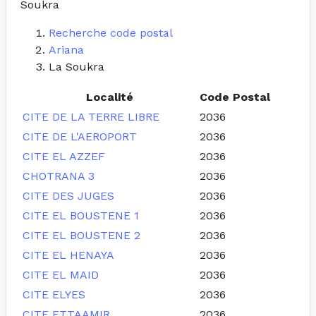
Soukra
Recherche code postal
Ariana
La Soukra
Localité
Code Postal
CITE DE LA TERRE LIBRE
2036
CITE DE L'AEROPORT
2036
CITE EL AZZEF
2036
CHOTRANA 3
2036
CITE DES JUGES
2036
CITE EL BOUSTENE 1
2036
CITE EL BOUSTENE 2
2036
CITE EL HENAYA
2036
CITE EL MAID
2036
CITE ELYES
2036
CITE ETTAAMIR
2036