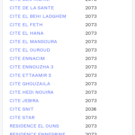
CITE DE LA SANTE
2073
CITE EL BEHI LADGHEM
2073
CITE EL FETH
2073
CITE EL HANA
2073
CITE EL MANSOURA
2073
CITE EL OUROUD
2073
CITE ENNACIM
2073
CITE ENNOUZHA 3
2073
CITE ETTAAMIR 5
2073
CITE GHOUZAILA
2073
CITE HEDI NOUIRA
2073
CITE JEBIRA
2073
CITE SNIT
2036
CITE STAR
2073
RESIDENCE EL OUNS
2073
RESIDENCE ENNESRINE
2073