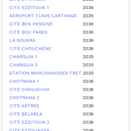
CITE EZZITOUN 1
2036
AEROPORT TUNIS CARTHAGE
2035
CITE BEN HESSINE
2036
CITE BOU FARES
2036
LA SOUKRA
2036
CITE CHOUCHENE
2036
CHARGUIA 1
2035
CHARGUIA 2
2035
STATION MARCHANDISES FRET
2035
CHOTRANA 1
2036
CITE CHOUACHIA
2036
CHOTRANA 2
2036
CITE ASTREE
2036
CITE BELABLA
2036
CITE EZZITOUN 2
2036
CITE EZZOUAIDIA
2036