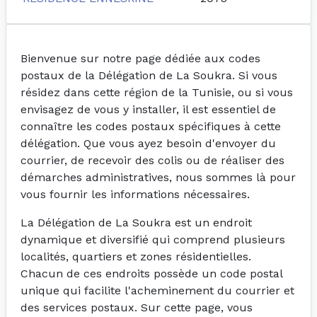
Bienvenue sur notre page dédiée aux codes
postaux de la Délégation de La Soukra. Si vous
résidez dans cette région de la Tunisie, ou si vous
envisagez de vous y installer, il est essentiel de
connaître les codes postaux spécifiques à cette
délégation. Que vous ayez besoin d'envoyer du
courrier, de recevoir des colis ou de réaliser des
démarches administratives, nous sommes là pour
vous fournir les informations nécessaires.
La Délégation de La Soukra est un endroit
dynamique et diversifié qui comprend plusieurs
localités, quartiers et zones résidentielles.
Chacun de ces endroits possède un code postal
unique qui facilite l'acheminement du courrier et
des services postaux. Sur cette page, vous